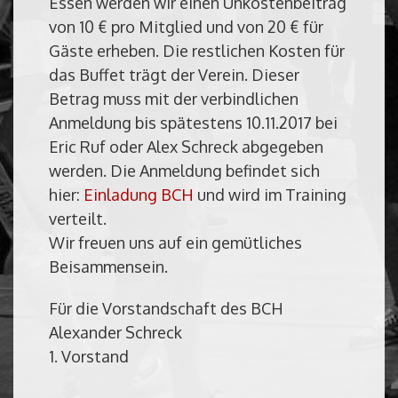
Essen werden wir einen Unkostenbeitrag
von 10 € pro Mitglied und von 20 € für
Gäste erheben. Die restlichen Kosten für
das Buffet trägt der Verein. Dieser
Betrag muss mit der verbindlichen
Anmeldung bis spätestens 10.11.2017 bei
Eric Ruf oder Alex Schreck abgegeben
werden. Die Anmeldung befindet sich
hier:
Einladung BCH
und wird im Training
verteilt.
Wir freuen uns auf ein gemütliches
Beisammensein.
Für die Vorstandschaft des BCH
Alexander Schreck
1. Vorstand