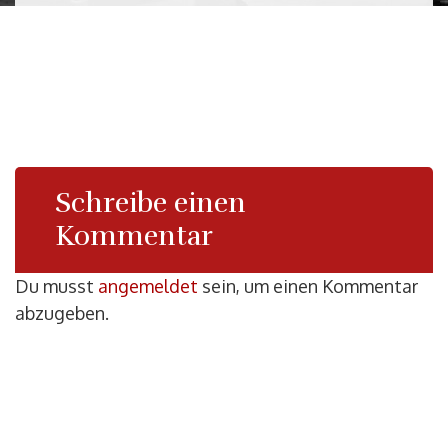
Schreibe einen
Kommentar
Du musst
angemeldet
sein, um einen Kommentar
abzugeben.