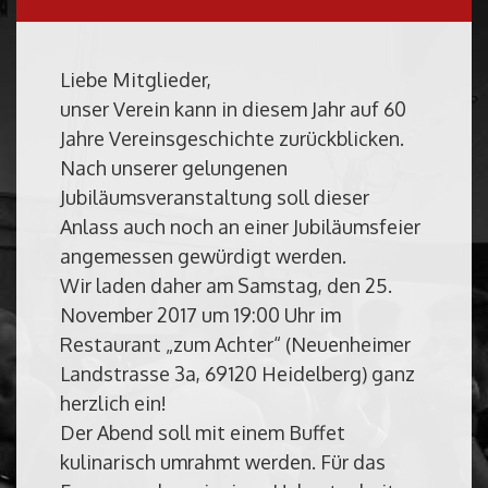
Liebe Mitglieder,
unser Verein kann in diesem Jahr auf 60
Jahre Vereinsgeschichte zurückblicken.
Nach unserer gelungenen
Jubiläumsveranstaltung soll dieser
Anlass auch noch an einer Jubiläumsfeier
angemessen gewürdigt werden.
Wir laden daher am Samstag, den 25.
November 2017 um 19:00 Uhr im
Restaurant „zum Achter“ (Neuenheimer
Landstrasse 3a, 69120 Heidelberg) ganz
herzlich ein!
Der Abend soll mit einem Buffet
kulinarisch umrahmt werden. Für das